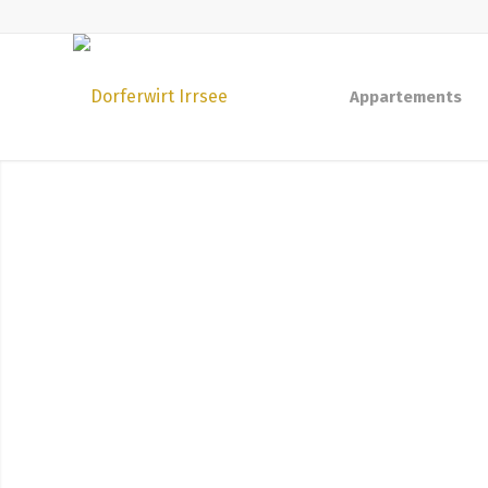
Appartements