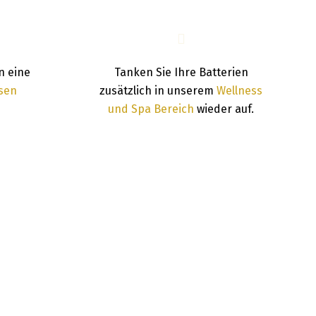
n eine
Tanken Sie Ihre Batterien
osen
zusätzlich in unserem
Wellness
und Spa Bereich
wieder auf.