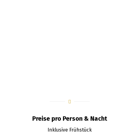
Preise pro Person & Nacht
Inklusive Frühstück