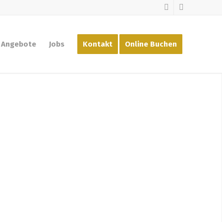
Angebote
Jobs
Kontakt
Online Buchen