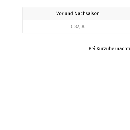
Vor und Nachsaison
€ 82,00
Bei Kurzübernachtu