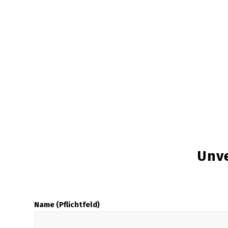
Unv
Name (Pflichtfeld)