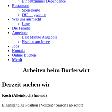
Einbettzimmer Dependance
Restaurant
Speisekarte
Öffnungszeiten
Was uns ausmacht
Lage
Die Familie
Angebote
Last Minute Angebote
Fischen am Irrsee
Jobs
Kontakt
Online Buchen
Menü
Arbeiten beim Dorferwirt
Derzeit suchen wir
Koch (Alleinkoch) (m/w/d)
Eigenständige Position | Vollzeit / Saison | ab sofort