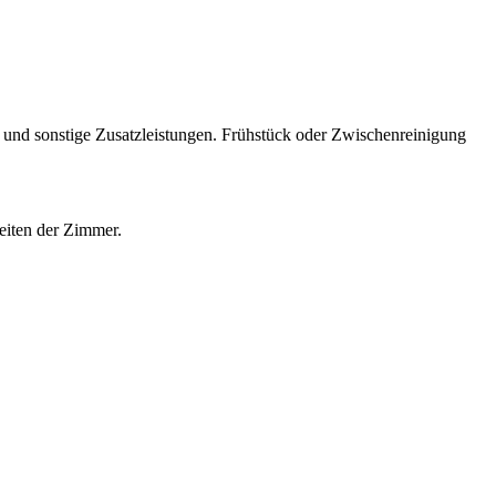
 und sonstige Zusatzleistungen. Frühstück oder Zwischenreinigung
seiten der Zimmer.