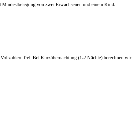
 mit Mindestbelegung von zwei Erwachsenen und einem Kind.
 Vollzahlern frei. Bei Kurzübernachtung (1-2 Nächte) berechnen wir